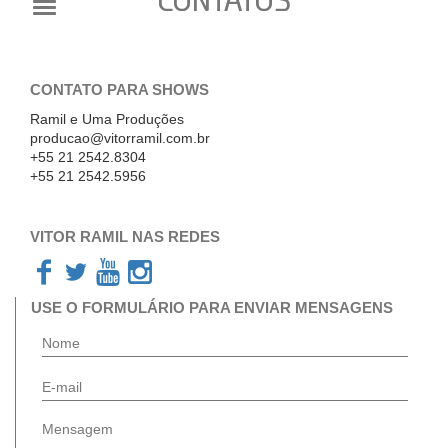
CONTATOS
CONTATO PARA SHOWS
Ramil e Uma Produções
producao@vitorramil.com.br
+55 21 2542.8304
+55 21 2542.5956
VITOR RAMIL NAS REDES
USE O FORMULÁRIO PARA ENVIAR MENSAGENS