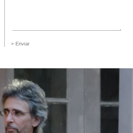
> Enviar