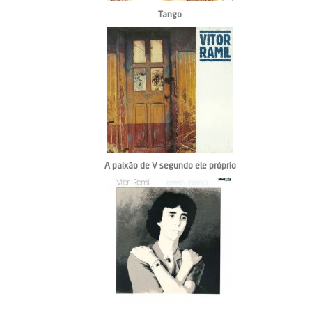
Tango
A paixão de V segundo ele próprio